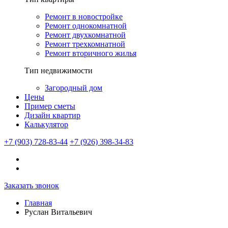
Ремонт в новостройке
Ремонт однокомнатной
Ремонт двухкомнатной
Ремонт трехкомнатной
Ремонт вторичного жилья
Тип недвижимости
Загородный дом
Цены
Пример сметы
Дизайн квартир
Калькулятор
+7 (903) 728-83-44
+7 (926) 398-34-83
Заказать звонок
Главная
Руслан Витальевич