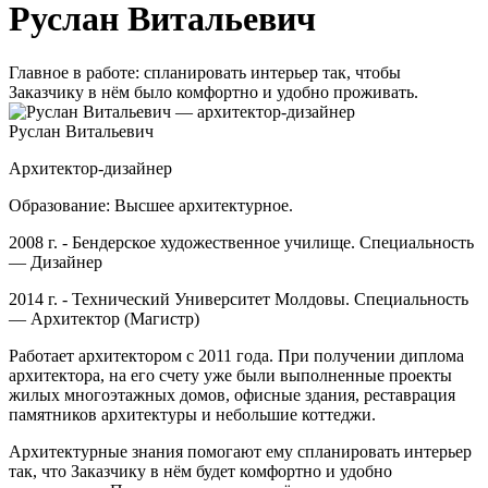
Руслан Витальевич
Главное в работе: спланировать интерьер так, чтобы
Заказчику в нём было комфортно и удобно проживать.
Руслан Витальевич
Архитектор-дизайнер
Образование: Высшее архитектурное.
2008 г. - Бендерское художественное училище. Специальность
— Дизайнер
2014 г. - Технический Университет Молдовы. Специальность
— Архитектор (Магистр)
Работает архитектором с 2011 года. При получении диплома
архитектора, на его счету уже были выполненные проекты
жилых многоэтажных домов, офисные здания, реставрация
памятников архитектуры и небольшие коттеджи.
Архитектурные знания помогают ему спланировать интерьер
так, что Заказчику в нём будет комфортно и удобно