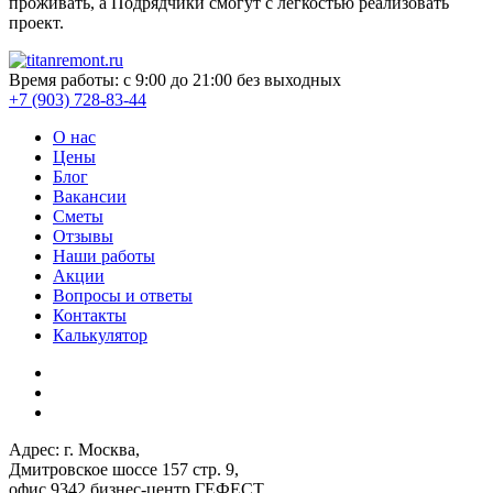
проживать, а Подрядчики смогут с лёгкостью реализовать
проект.
Время работы: с 9:00 до 21:00 без выходных
+7 (903) 728-83-44
О нас
Цены
Блог
Вакансии
Сметы
Отзывы
Наши работы
Акции
Вопросы и ответы
Контакты
Калькулятор
Адрес: г. Москва,
Дмитровское шоссе 157 стр. 9,
офис 9342 бизнес-центр ГЕФЕСТ