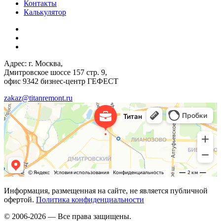
Контакты
Калькулятор
Адрес: г. Москва,
Дмитровское шоссе 157 стр. 9,
офис 9342 бизнес-центр ГЕФЕСТ
zakaz@titanremont.ru
Информация, размещенная на сайте, не является публичной
офертой.
Политика конфиденциальности
© 2006-2026 — Все права защищены.