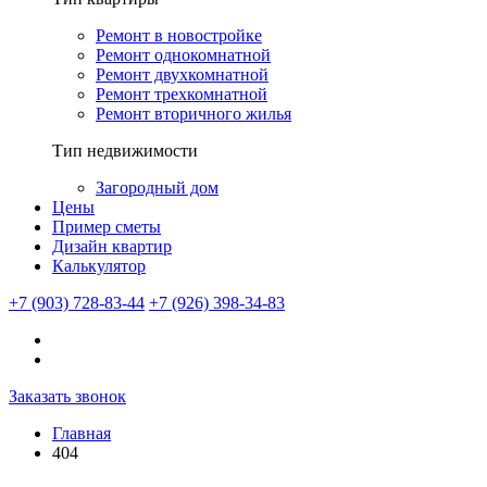
Ремонт в новостройке
Ремонт однокомнатной
Ремонт двухкомнатной
Ремонт трехкомнатной
Ремонт вторичного жилья
Тип недвижимости
Загородный дом
Цены
Пример сметы
Дизайн квартир
Калькулятор
+7 (903) 728-83-44
+7 (926) 398-34-83
Заказать звонок
Главная
404