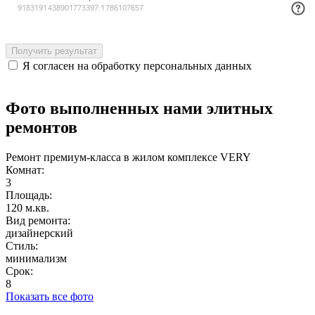
Получить результат
Я согласен на обработку персональных данных
Фото выполненных нами
элитных
ремонтов
Ремонт премиум-класса в жилом комплексе VERY
Комнат:
3
Площадь:
120 м.кв.
Вид ремонта:
дизайнерский
Стиль:
минимализм
Срок:
8
Показать все фото