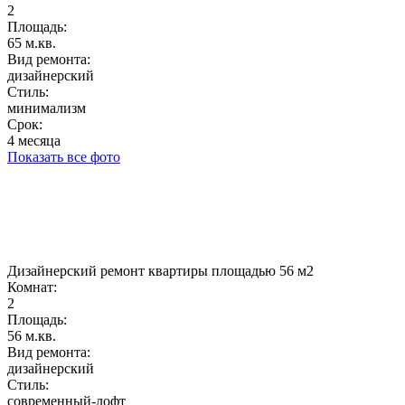
2
Площадь:
65 м.кв.
Вид ремонта:
дизайнерский
Стиль:
минимализм
Срок:
4 месяца
Показать все фото
Дизайнерский ремонт квартиры площадью 56 м2
Комнат:
2
Площадь:
56 м.кв.
Вид ремонта:
дизайнерский
Стиль:
современный-лофт