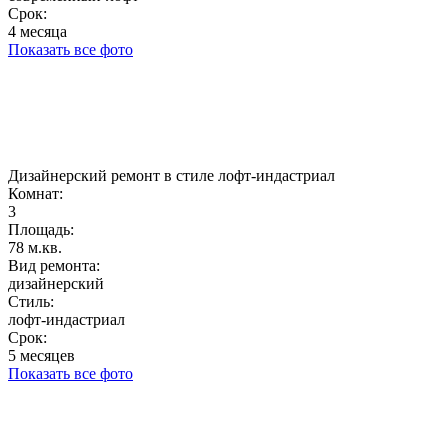
Срок:
4 месяца
Показать все фото
Дизайнерский ремонт в стиле лофт-индастриал
Комнат:
3
Площадь:
78 м.кв.
Вид ремонта:
дизайнерский
Стиль:
лофт-индастриал
Срок:
5 месяцев
Показать все фото