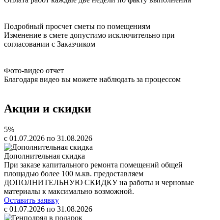
Подробный просчет сметы по помещениям
Изменение в смете допустимо исключительно при
согласовании с Заказчиком
Фото-видео отчет
Благодаря видео вы можете наблюдать за процессом
Акции и скидки
5%
c 01.07.2026 по 31.08.2026
Дополнительная скидка
При заказе капитального ремонта помещений общей
площадью более 100 м.кв. предоставляем
ДОПОЛНИТЕЛЬНУЮ СКИДКУ на работы и черновые
материалы к максимально возможной.
Оставить заявку
c 01.07.2026 по 31.08.2026