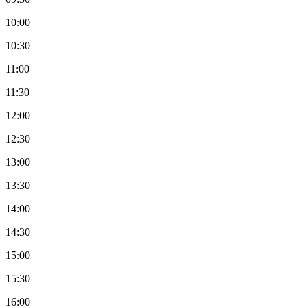
10:00
10:30
11:00
11:30
12:00
12:30
13:00
13:30
14:00
14:30
15:00
15:30
16:00