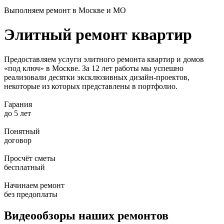
Выполняем ремонт в Москве и МО
Элитный ремонт квартир
Предоставляем услуги элитного ремонта квартир и домов
«под ключ»
в Москве. За 12 лет работы мы успешно
реализовали десятки эксклюзивных дизайн-проектов,
некоторые из которых представлены в портфолио.
Гарания
до 5 лет
Понятный
договор
Просчёт сметы
бесплатный
Начинаем ремонт
без предоплаты
Видеообзоры
наших ремонтов