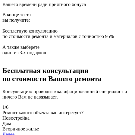
Вашего времени ради приятного бонуса
В конце теста
вы получите:
Бесплатную консультацию
по стоимости ремонта и материалов с точностью 95%
А также выберете
один из 3-х подарков
Бесплатная консультация
по стоимости Вашего ремонта
Консультацию проводит квалифицированный специалист и
ничего Вам не навязывает.
1
/
6
Ремонт какого объекта вас интересует?
Новостройка
Дом
Вторичное жилье
Далее