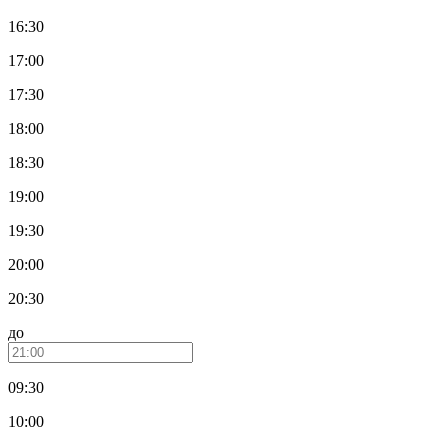
16:30
17:00
17:30
18:00
18:30
19:00
19:30
20:00
20:30
до
09:30
10:00