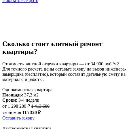
Показать все фото
Сколько стоит
элитный ремонт
квартиры?
Стоимость элитной отделки квартиры — от 34 900 руб./м2.
Для точного расчета цены оставьте заявку на вызов инженера-
замерщика (бесплатно), который составит детальную смету на
материалы и работы.
Однокомнатная квартира
Площадь:
37,2 м2
Сроки:
3-4 недели
от
1 298 280 ₽
1 413 600
экономия
115 320 ₽
Оставить заявку
Двухкомнатная квартира