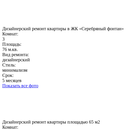
Дизайнерский ремонт квартиры в ЖК «Серебряный фонтан»
Комнат:
3
Площадь:
76 м.кв.
Вид ремонта:
дизайнерский
Стиль:
минимализм
Срок:
5 месяцев
Показать все фото
Дизайнерский ремонт квартиры площадью 65 м2
Комнат: