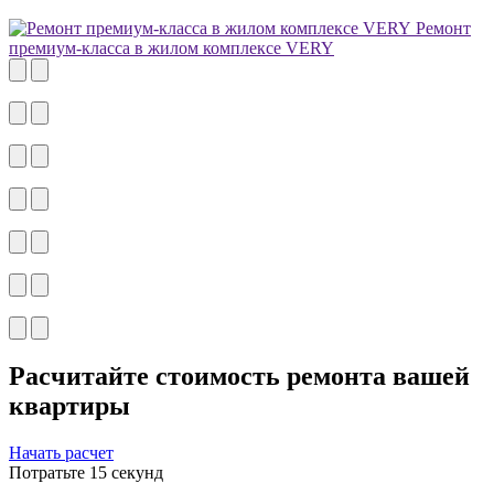
Ремонт
премиум-класса в жилом комплексе VERY
Расчитайте
стоимость ремонта
вашей
квартиры
Начать расчет
Потратьте 15 секунд