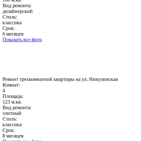
Вид ремонта:
дизайнерский
Стиль:
классика
Срок:
6 месяцев
Показать все фото
Ремонт трехкомнатной квартиры на ул. Никулинская
Комнат:
4
Площадь:
123 м.кв.
Вид ремонта:
элитный
Стиль:
классика
Срок:
8 месяцев