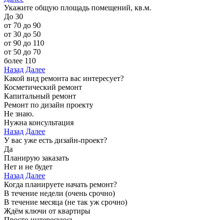
Укажите общую площадь помещений, кв.м.
До 30
от 70 до 90
от 30 до 50
от 90 до 110
от 50 до 70
более 110
Назад
Далее
Какой вид ремонта вас интересует?
Косметический ремонт
Капитальный ремонт
Ремонт по дизайн проекту
Не знаю.
Нужна консультация
Назад
Далее
У вас уже есть дизайн-проект?
Да
Планирую заказать
Нет и не будет
Назад
Далее
Когда планируете начать ремонт?
В течение недели (очень срочно)
В течение месяца (не так уж срочно)
Ждём ключи от квартиры
Просто интересуюсь