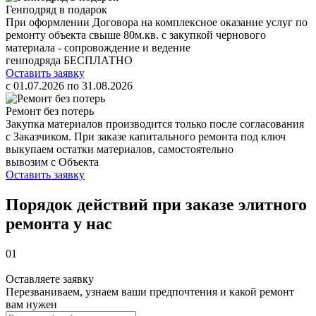
Генподряд в подарок
При оформлении Договора на комплексное оказание услуг по
ремонту объекта свыше 80м.кв. с закупкой чернового
материала - сопровождение и ведение
генподряда БЕСПЛАТНО
Оставить заявку
c 01.07.2026 по 31.08.2026
Ремонт без потерь
Закупка материалов производится только после согласования
с Заказчиком. При заказе капитального ремонта под ключ
выкупаем остатки материалов, самостоятельно
вывозим с Объекта
Оставить заявку
Порядок действий при
заказе элитного
ремонта
у нас
01
Оставляете заявку
Перезваниваем, узнаем ваши предпочтения и какой ремонт
вам нужен