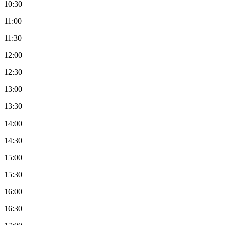
10:30
11:00
11:30
12:00
12:30
13:00
13:30
14:00
14:30
15:00
15:30
16:00
16:30