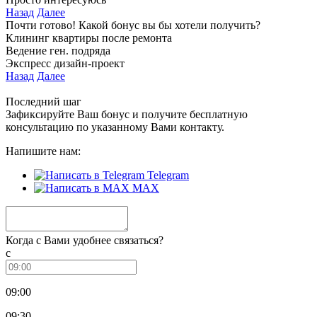
Назад
Далее
Почти готово! Какой бонус вы бы хотели получить?
Клининг квартиры после ремонта
Ведение ген. подряда
Экспресс дизайн‑проект
Назад
Далее
Последний шаг
Зафиксируйте Ваш бонус
и получите бесплатную
консультацию по указанному Вами контакту.
Напишите нам:
Telegram
MAX
Когда с Вами удобнее связаться?
с
09:00
09:30