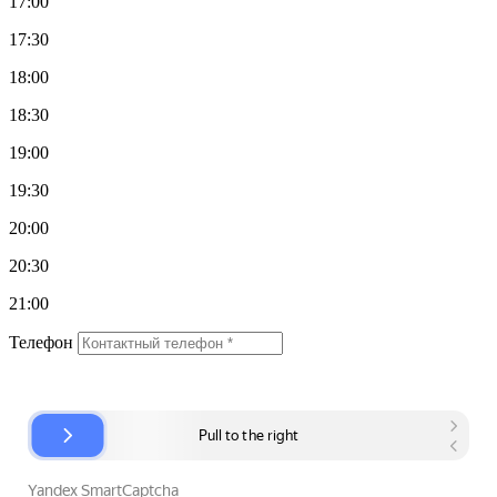
17:00
17:30
18:00
18:30
19:00
19:30
20:00
20:30
21:00
Телефон