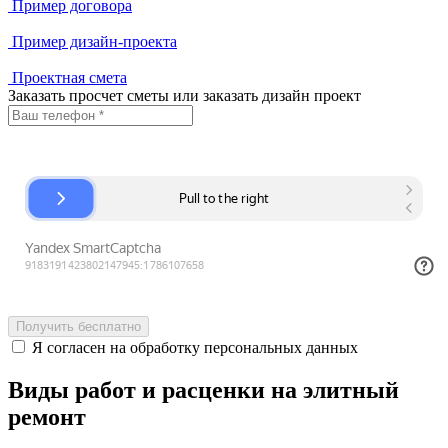
Пример договора
Пример дизайн-проекта
Проектная смета
Заказать просчет сметы или заказать дизайн проект
Получить бесплатно
Я согласен на обработку персональных данных
Виды работ и расценки на элитный
ремонт